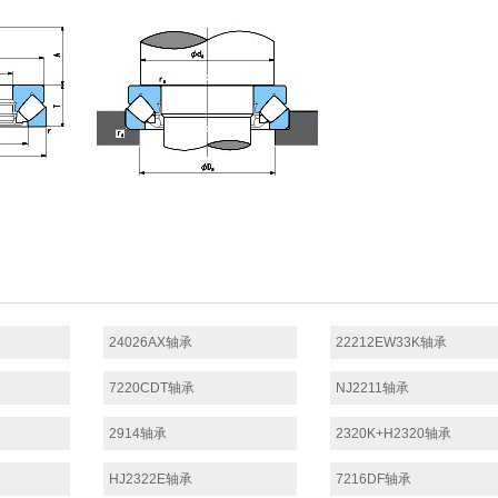
24026AX轴承
22212EW33K轴承
7220CDT轴承
NJ2211轴承
2914轴承
2320K+H2320轴承
HJ2322E轴承
7216DF轴承