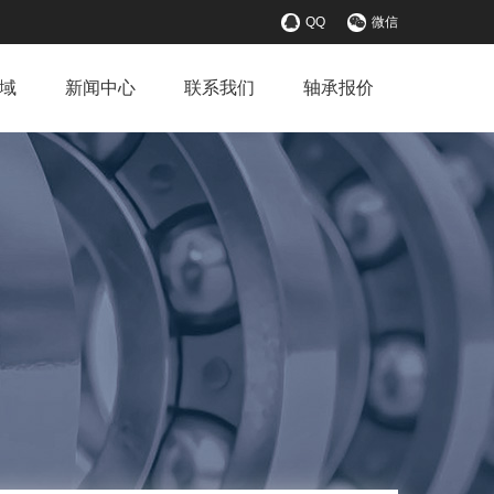
QQ
微信
域
新闻中心
联系我们
轴承报价