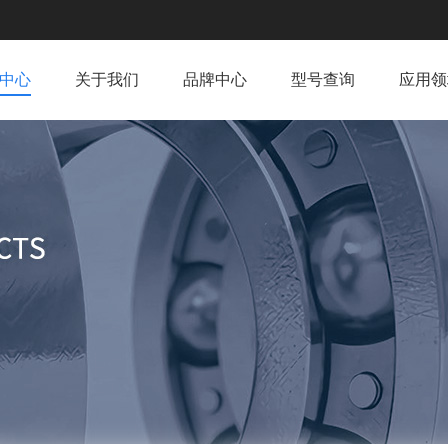
中心
关于我们
品牌中心
型号查询
应用领