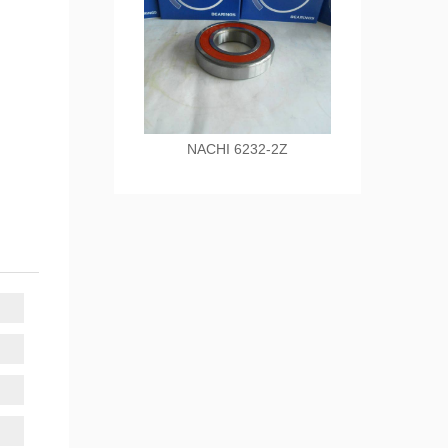
NACHI 6232-2Z