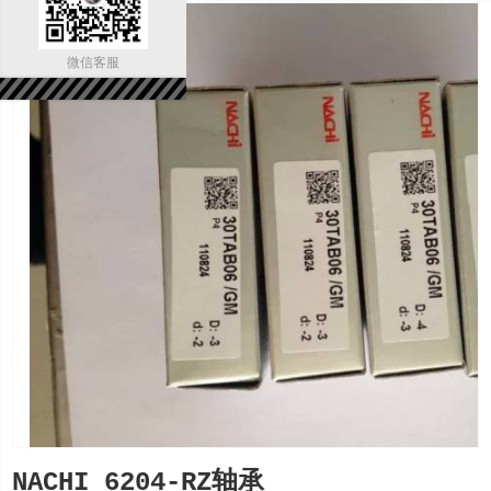
微信客服
NACHI 6204-RZ轴承